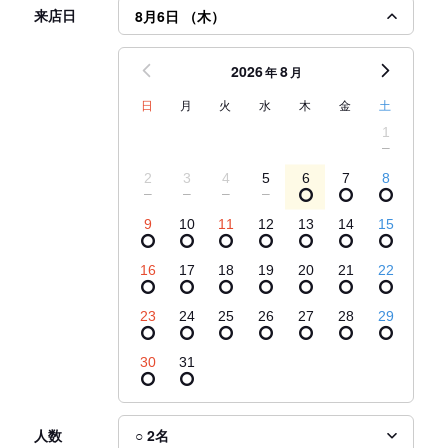
来店日
8月6日 （木）
2026
8
年
月
日
月
火
水
木
金
土
1
2
3
4
5
6
7
8
9
10
11
12
13
14
15
16
17
18
19
20
21
22
23
24
25
26
27
28
29
30
31
人数