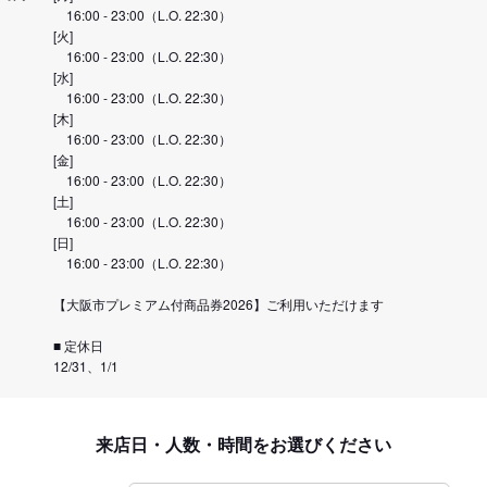
16:00 - 23:00（L.O. 22:30）
[火]
16:00 - 23:00（L.O. 22:30）
[水]
16:00 - 23:00（L.O. 22:30）
[木]
16:00 - 23:00（L.O. 22:30）
[金]
16:00 - 23:00（L.O. 22:30）
[土]
16:00 - 23:00（L.O. 22:30）
[日]
16:00 - 23:00（L.O. 22:30）
【大阪市プレミアム付商品券2026】ご利用いただけます
■ 定休日
12/31、1/1
来店日・人数・時間をお選びください