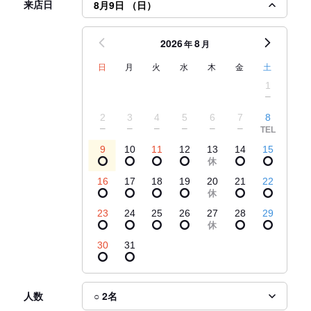
来店日
8月9日 （日）
2026
8
年
月
日
月
火
水
木
金
土
1
2
3
4
5
6
7
8
9
10
11
12
13
14
15
16
17
18
19
20
21
22
23
24
25
26
27
28
29
30
31
人数