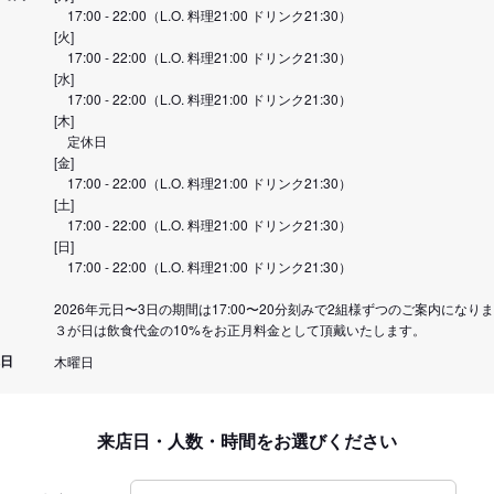
17:00 - 22:00（L.O. 料理21:00 ドリンク21:30）
[火]
17:00 - 22:00（L.O. 料理21:00 ドリンク21:30）
[水]
17:00 - 22:00（L.O. 料理21:00 ドリンク21:30）
[木]
定休日
[金]
17:00 - 22:00（L.O. 料理21:00 ドリンク21:30）
[土]
17:00 - 22:00（L.O. 料理21:00 ドリンク21:30）
[日]
17:00 - 22:00（L.O. 料理21:00 ドリンク21:30）
2026年元日〜3日の期間は17:00〜20分刻みで2組様ずつのご案内になり
３が日は飲食代金の10%をお正月料金として頂戴いたします。
日
木曜日
来店日・人数・時間をお選びください