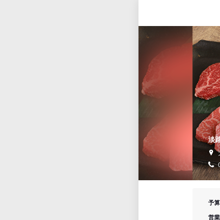
淡路
予算
営業