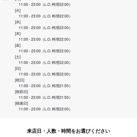
11:00 - 23:00（L.O. 料理22:00）
[火]
11:00 - 23:00（L.O. 料理22:00）
[水]
11:00 - 23:00（L.O. 料理22:00）
[木]
11:00 - 23:00（L.O. 料理22:00）
[金]
11:00 - 23:00（L.O. 料理22:00）
[土]
11:00 - 23:00（L.O. 料理22:00）
[日]
11:00 - 23:00（L.O. 料理22:00）
[祝日]
11:00 - 23:00（L.O. 料理21:50）
[祝前日]
11:00 - 23:00（L.O. 料理21:50）
[祝後日]
11:00 - 23:00（L.O. 料理22:00）
来店日・人数・時間をお選びください