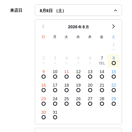
来店日
8月8日 （土）
2026
8
年
月
日
月
火
水
木
金
土
1
2
3
4
5
6
7
8
9
10
11
12
13
14
15
16
17
18
19
20
21
22
23
24
25
26
27
28
29
30
31