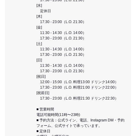
[水]
定休日
[木]
17:30 - 23:00（L.O. 21:30）
[金]
11:30 - 14:30（L.O. 14:00）
17:30 - 23:00（L.O. 21:30）
[土]
11:30 - 14:30（L.O. 14:00）
17:30 - 23:00（L.O. 21:30）
[日]
11:30 - 14:30（L.O. 14:00）
17:30 - 23:00（L.O. 21:30）
[祝日]
12:00 - 15:00（L.O. 料理13:00 ドリンク14:00）
17:30 - 23:00（L.O. 料理21:00 ドリンク22:00）
[祝前日]
17:30 - 23:00（L.O. 料理21:30 ドリンク22:30）
■ 営業時間
電話可能時間(11時〜23時)
■ 予約方法：公式ライン、電話、Instagram DM・予約
フォーム、公式サイトで承っています。
■ 定休日