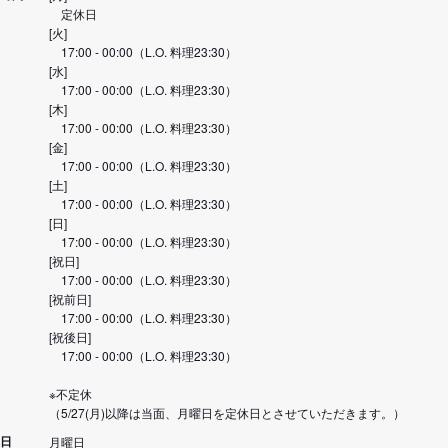
定休日
[火]
17:00 - 00:00（L.O. 料理23:30）
[水]
17:00 - 00:00（L.O. 料理23:30）
[木]
17:00 - 00:00（L.O. 料理23:30）
[金]
17:00 - 00:00（L.O. 料理23:30）
[土]
17:00 - 00:00（L.O. 料理23:30）
[日]
17:00 - 00:00（L.O. 料理23:30）
[祝日]
17:00 - 00:00（L.O. 料理23:30）
[祝前日]
17:00 - 00:00（L.O. 料理23:30）
[祝後日]
17:00 - 00:00（L.O. 料理23:30）
※不定休
（5/27(月)以降は当面、月曜日を定休日とさせていただきます。）
日
月曜日