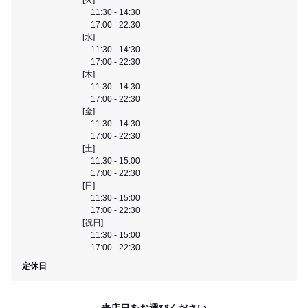
11:30 - 14:30
17:00 - 22:30
[水]
11:30 - 14:30
17:00 - 22:30
[木]
11:30 - 14:30
17:00 - 22:30
[金]
11:30 - 14:30
17:00 - 22:30
[土]
11:30 - 15:00
17:00 - 22:30
[日]
11:30 - 15:00
17:00 - 22:30
[祝日]
11:30 - 15:00
17:00 - 22:30
定休日
来店日をお選びください