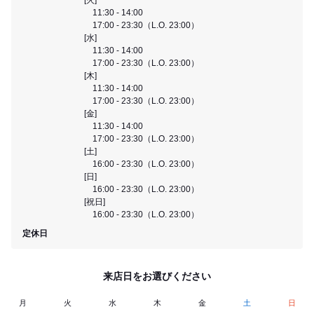
11:30 - 14:00
17:00 - 23:30（L.O. 23:00）
[水]
11:30 - 14:00
17:00 - 23:30（L.O. 23:00）
[木]
11:30 - 14:00
17:00 - 23:30（L.O. 23:00）
[金]
11:30 - 14:00
17:00 - 23:30（L.O. 23:00）
[土]
16:00 - 23:30（L.O. 23:00）
[日]
16:00 - 23:30（L.O. 23:00）
[祝日]
16:00 - 23:30（L.O. 23:00）
定休日
来店日をお選びください
月
火
水
木
金
土
日