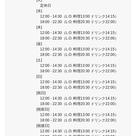
定休日
[水]
12:00 - 14:30（L.O. 料理13:00 ドリンク14:15）
18:00 - 22:30（L.O. 料理20:30 ドリンク22:00）
[木]
12:00 - 14:30（L.O. 料理13:00 ドリンク14:15）
18:00 - 22:30（L.O. 料理20:30 ドリンク22:00）
[金]
12:00 - 14:30（L.O. 料理13:00 ドリンク14:15）
18:00 - 22:30（L.O. 料理20:30 ドリンク22:00）
[土]
12:00 - 14:30（L.O. 料理13:00 ドリンク14:15）
18:00 - 22:30（L.O. 料理20:30 ドリンク22:00）
[日]
12:00 - 14:30（L.O. 料理13:00 ドリンク14:15）
18:00 - 22:30（L.O. 料理20:30 ドリンク22:00）
[祝日]
12:00 - 14:30（L.O. 料理13:00 ドリンク14:15）
18:00 - 22:30（L.O. 料理20:30 ドリンク22:00）
[祝前日]
12:00 - 14:30（L.O. 料理13:00 ドリンク14:15）
18:00 - 22:30（L.O. 料理20:30 ドリンク22:00）
[祝後日]
12:00 - 14:30（L.O. 料理13:00 ドリンク14:15）