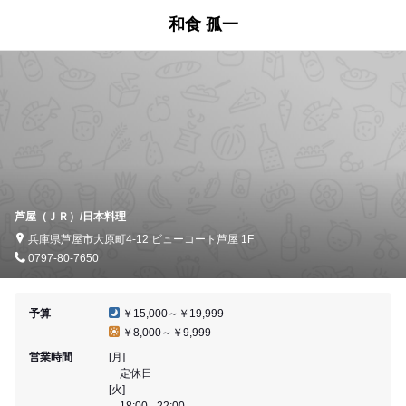
和食 孤一
芦屋（ＪＲ）/日本料理
兵庫県芦屋市大原町4-12 ビューコート芦屋 1F
0797-80-7650
予算
￥15,000～￥19,999
￥8,000～￥9,999
営業時間
[月]
定休日
[火]
18:00 - 22:00