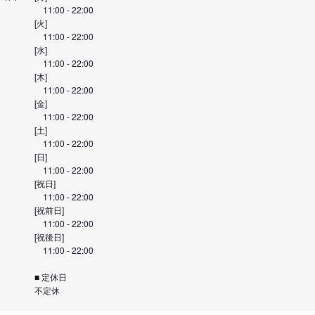
11:00 - 22:00
[火]
11:00 - 22:00
[水]
11:00 - 22:00
[木]
11:00 - 22:00
[金]
11:00 - 22:00
[土]
11:00 - 22:00
[日]
11:00 - 22:00
[祝日]
11:00 - 22:00
[祝前日]
11:00 - 22:00
[祝後日]
11:00 - 22:00
■ 定休日
不定休