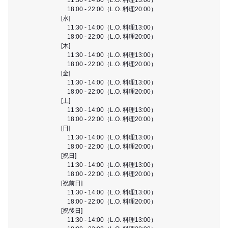
18:00 - 22:00（L.O. 料理20:00）
[水]
11:30 - 14:00（L.O. 料理13:00）
18:00 - 22:00（L.O. 料理20:00）
[木]
11:30 - 14:00（L.O. 料理13:00）
18:00 - 22:00（L.O. 料理20:00）
[金]
11:30 - 14:00（L.O. 料理13:00）
18:00 - 22:00（L.O. 料理20:00）
[土]
11:30 - 14:00（L.O. 料理13:00）
18:00 - 22:00（L.O. 料理20:00）
[日]
11:30 - 14:00（L.O. 料理13:00）
18:00 - 22:00（L.O. 料理20:00）
[祝日]
11:30 - 14:00（L.O. 料理13:00）
18:00 - 22:00（L.O. 料理20:00）
[祝前日]
11:30 - 14:00（L.O. 料理13:00）
18:00 - 22:00（L.O. 料理20:00）
[祝後日]
11:30 - 14:00（L.O. 料理13:00）