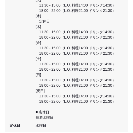
11:30 - 15:00（L.O. 料理14:00 ドリンク14:30）
18:00 - 22:00（L.O. 料理21:00 ドリンク21:30）
[水]
定休日
[木]
11:30 - 15:00（L.O. 料理14:00 ドリンク14:30）
18:00 - 22:00（L.O. 料理21:00 ドリンク21:30）
[金]
11:30 - 15:00（L.O. 料理14:00 ドリンク14:30）
18:00 - 22:00（L.O. 料理21:00 ドリンク21:30）
[土]
11:30 - 15:00（L.O. 料理14:00 ドリンク14:30）
18:00 - 22:00（L.O. 料理21:00 ドリンク21:30）
[日]
11:30 - 15:00（L.O. 料理14:00 ドリンク14:30）
18:00 - 22:00（L.O. 料理21:00 ドリンク21:30）
[祝日]
11:30 - 15:00（L.O. 料理14:00 ドリンク14:30）
18:00 - 22:00（L.O. 料理21:00 ドリンク21:30）
■ 店休日
毎週水曜日
定休日
水曜日