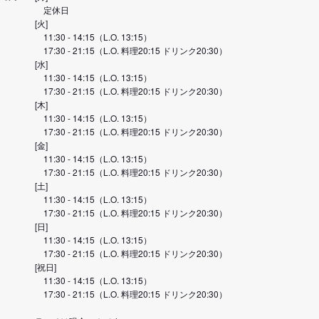
定休日
[火]
11:30 - 14:15（L.O. 13:15）
17:30 - 21:15（L.O. 料理20:15 ドリンク20:30）
[水]
11:30 - 14:15（L.O. 13:15）
17:30 - 21:15（L.O. 料理20:15 ドリンク20:30）
[木]
11:30 - 14:15（L.O. 13:15）
17:30 - 21:15（L.O. 料理20:15 ドリンク20:30）
[金]
11:30 - 14:15（L.O. 13:15）
17:30 - 21:15（L.O. 料理20:15 ドリンク20:30）
[土]
11:30 - 14:15（L.O. 13:15）
17:30 - 21:15（L.O. 料理20:15 ドリンク20:30）
[日]
11:30 - 14:15（L.O. 13:15）
17:30 - 21:15（L.O. 料理20:15 ドリンク20:30）
[祝日]
11:30 - 14:15（L.O. 13:15）
17:30 - 21:15（L.O. 料理20:15 ドリンク20:30）