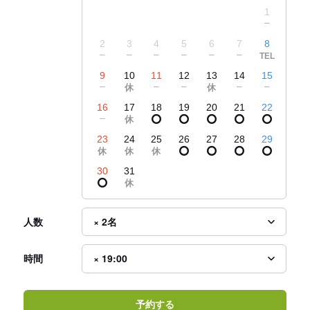
1
2
3
4
5
6
7
8
9
10
11
12
13
14
15
16
17
18
19
20
21
22
23
24
25
26
27
28
29
30
31
人数
時間
予約する