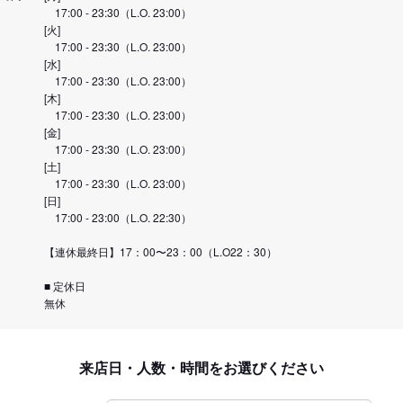
17:00 - 23:30（L.O. 23:00）
[火]
17:00 - 23:30（L.O. 23:00）
[水]
17:00 - 23:30（L.O. 23:00）
[木]
17:00 - 23:30（L.O. 23:00）
[金]
17:00 - 23:30（L.O. 23:00）
[土]
17:00 - 23:30（L.O. 23:00）
[日]
17:00 - 23:00（L.O. 22:30）
【連休最終日】17：00〜23：00（L.O22：30）
■ 定休日
無休
来店日・人数・時間をお選びください