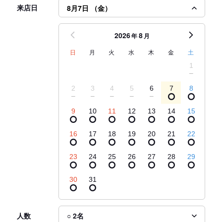
来店日
8月7日 （金）
2026
8
年
月
日
月
火
水
木
金
土
1
2
3
4
5
6
7
8
9
10
11
12
13
14
15
16
17
18
19
20
21
22
23
24
25
26
27
28
29
30
31
人数