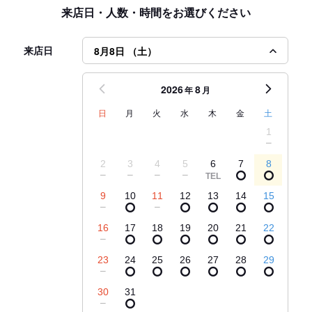
来店日・人数・時間をお選びください
来店日
8月8日 （土）
2026
8
年
月
日
月
火
水
木
金
土
1
2
3
4
5
6
7
8
9
10
11
12
13
14
15
16
17
18
19
20
21
22
23
24
25
26
27
28
29
30
31