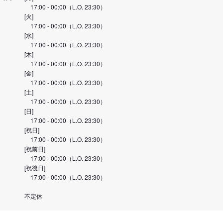
17:00 - 00:00（L.O. 23:30）
[火]
17:00 - 00:00（L.O. 23:30）
[水]
17:00 - 00:00（L.O. 23:30）
[木]
17:00 - 00:00（L.O. 23:30）
[金]
17:00 - 00:00（L.O. 23:30）
[土]
17:00 - 00:00（L.O. 23:30）
[日]
17:00 - 00:00（L.O. 23:30）
[祝日]
17:00 - 00:00（L.O. 23:30）
[祝前日]
17:00 - 00:00（L.O. 23:30）
[祝後日]
17:00 - 00:00（L.O. 23:30）
不定休