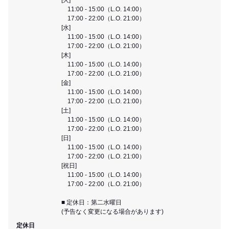
11:00 - 15:00（L.O. 14:00）
17:00 - 22:00（L.O. 21:00）
[水]
11:00 - 15:00（L.O. 14:00）
17:00 - 22:00（L.O. 21:00）
[木]
11:00 - 15:00（L.O. 14:00）
17:00 - 22:00（L.O. 21:00）
[金]
11:00 - 15:00（L.O. 14:00）
17:00 - 22:00（L.O. 21:00）
[土]
11:00 - 15:00（L.O. 14:00）
17:00 - 22:00（L.O. 21:00）
[日]
11:00 - 15:00（L.O. 14:00）
17:00 - 22:00（L.O. 21:00）
[祝日]
11:00 - 15:00（L.O. 14:00）
17:00 - 22:00（L.O. 21:00）
■ 定休日：第二水曜日
(予告なく変更になる場合があります)
定休日