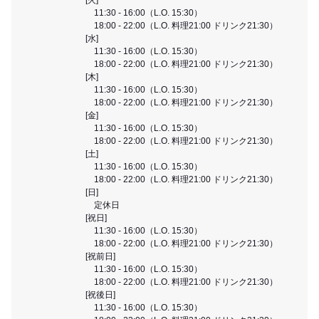
11:30 - 16:00（L.O. 15:30）
18:00 - 22:00（L.O. 料理21:00 ドリンク21:30）
[水]
11:30 - 16:00（L.O. 15:30）
18:00 - 22:00（L.O. 料理21:00 ドリンク21:30）
[木]
11:30 - 16:00（L.O. 15:30）
18:00 - 22:00（L.O. 料理21:00 ドリンク21:30）
[金]
11:30 - 16:00（L.O. 15:30）
18:00 - 22:00（L.O. 料理21:00 ドリンク21:30）
[土]
11:30 - 16:00（L.O. 15:30）
18:00 - 22:00（L.O. 料理21:00 ドリンク21:30）
[日]
定休日
[祝日]
11:30 - 16:00（L.O. 15:30）
18:00 - 22:00（L.O. 料理21:00 ドリンク21:30）
[祝前日]
11:30 - 16:00（L.O. 15:30）
18:00 - 22:00（L.O. 料理21:00 ドリンク21:30）
[祝後日]
11:30 - 16:00（L.O. 15:30）