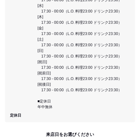
[水]
17:30 - 00:00（L.O. 料理23:00 ドリンク23:30）
[木]
17:30 - 00:00（L.O. 料理23:00 ドリンク23:30）
[金]
17:30 - 00:00（L.O. 料理23:00 ドリンク23:30）
[土]
17:30 - 00:00（L.O. 料理23:00 ドリンク23:30）
[日]
17:30 - 00:00（L.O. 料理23:00 ドリンク23:30）
[祝日]
17:30 - 00:00（L.O. 料理23:00 ドリンク23:30）
[祝前日]
17:30 - 00:00（L.O. 料理23:00 ドリンク23:30）
[祝後日]
17:30 - 00:00（L.O. 料理23:00 ドリンク23:30）
■定休日
年中無休
定休日
来店日をお選びください